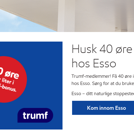
Husk 40 øre 
hos Esso
Trumf-medlemmer! Få 40 øre i 
hos Esso. Sørg for at du bruke
Esso – ditt naturlige stoppeste
Kom innom Esso