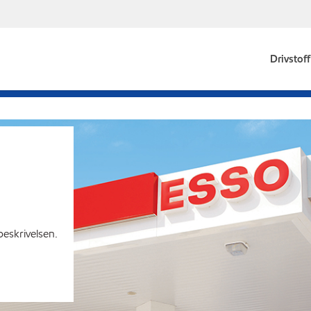
Drivstoff
beskrivelsen.