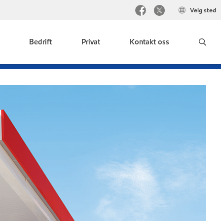
Velg sted
Bedrift
Privat
Kontakt oss