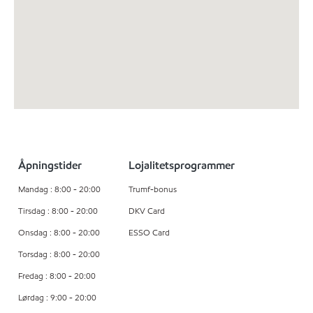
Åpningstider
Lojalitetsprogrammer
Mandag : 8:00 - 20:00
Trumf-bonus
Tirsdag : 8:00 - 20:00
DKV Card
Onsdag : 8:00 - 20:00
ESSO Card
Torsdag : 8:00 - 20:00
Fredag : 8:00 - 20:00
Lørdag : 9:00 - 20:00