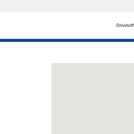
Drivstoff