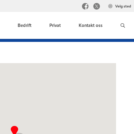
Velg sted
Bedrift
Privat
Kontakt oss