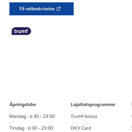
Få veibeskrivelse
Åpningstider
Lojalitetsprogrammer
Mandag : 6:30 - 23:00
Trumf-bonus
Tirsdag : 6:30 - 23:00
DKV Card