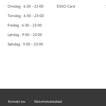
Onsdag : 6:30 - 23:00
ESSO Card
Torsdag : 6:30 - 23:00
Fredag : 6:30 - 23:00
Lørdag : 9:00 - 23:00
Søndag : 9:00 - 23:00
Kontakt oss
Sikkerhetsdatablad
•
•